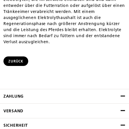
entweder über die Futterration oder aufgelöst über einen
Tränkeeimer verabreicht werden. Mit einem
ausgeglichenen Elektrolythaushalt ist auch die
Regenerationsphase nach größerer Anstrengung kürzer
und die Leistung des Pferdes bleibt erhalten. Elektrolyte
sind immer nach Bedarf zu füttern und der entstandene
Verlust auszugleichen.
ZURÜCK
ZAHLUNG
VERSAND
SICHERHEIT