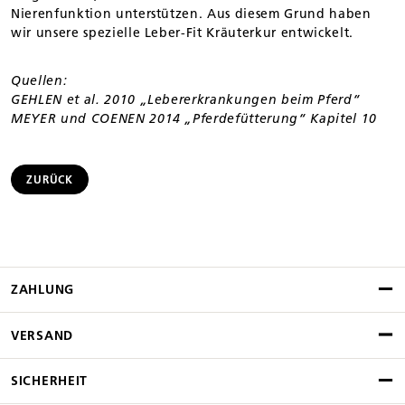
Nierenfunktion unterstützen. Aus diesem Grund haben
wir unsere spezielle Leber-Fit Kräuterkur entwickelt.
Quellen:
GEHLEN et al. 2010 „Lebererkrankungen beim Pferd“
MEYER und COENEN 2014 „Pferdefütterung“ Kapitel 10
ZURÜCK
ZAHLUNG
VERSAND
SICHERHEIT