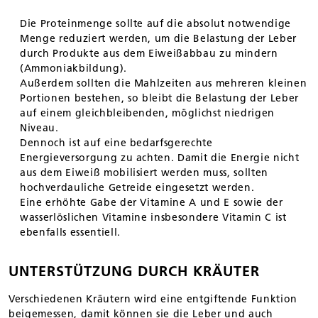
Die Proteinmenge sollte auf die absolut notwendige
Menge reduziert werden, um die Belastung der Leber
durch Produkte aus dem Eiweißabbau zu mindern
(Ammoniakbildung).
Außerdem sollten die Mahlzeiten aus mehreren kleinen
Portionen bestehen, so bleibt die Belastung der Leber
auf einem gleichbleibenden, möglichst niedrigen
Niveau.
Dennoch ist auf eine bedarfsgerechte
Energieversorgung zu achten. Damit die Energie nicht
aus dem Eiweiß mobilisiert werden muss, sollten
hochverdauliche Getreide eingesetzt werden.
Eine erhöhte Gabe der Vitamine A und E sowie der
wasserlöslichen Vitamine insbesondere Vitamin C ist
ebenfalls essentiell.
UNTERSTÜTZUNG DURCH KRÄUTER
Verschiedenen Kräutern wird eine entgiftende Funktion
beigemessen, damit können sie die Leber und auch