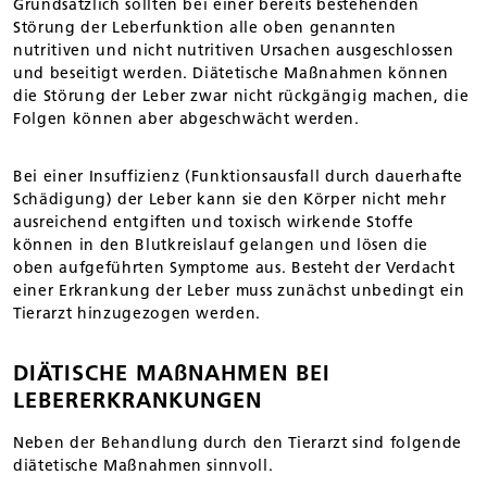
Grundsätzlich sollten bei einer bereits bestehenden
Störung der Leberfunktion alle oben genannten
nutritiven und nicht nutritiven Ursachen ausgeschlossen
und beseitigt werden. Diätetische Maßnahmen können
die Störung der Leber zwar nicht rückgängig machen, die
Folgen können aber abgeschwächt werden.
Bei einer Insuffizienz (Funktionsausfall durch dauerhafte
Schädigung) der Leber kann sie den Körper nicht mehr
ausreichend entgiften und toxisch wirkende Stoffe
können in den Blutkreislauf gelangen und lösen die
oben aufgeführten Symptome aus. Besteht der Verdacht
einer Erkrankung der Leber muss zunächst unbedingt ein
Tierarzt hinzugezogen werden.
DIÄTISCHE MAßNAHMEN BEI
LEBERERKRANKUNGEN
Neben der Behandlung durch den Tierarzt sind folgende
diätetische Maßnahmen sinnvoll.