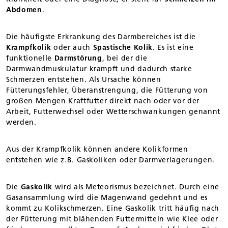
Abdomen
.
Die häufigste Erkrankung des Darmbereiches ist die
Krampfkolik
oder auch
Spastische Kolik
. Es ist eine
funktionelle
Darmstörung
, bei der die
Darmwandmuskulatur krampft und dadurch starke
Schmerzen entstehen. Als Ursache können
Fütterungsfehler, Überanstrengung, die Fütterung von
großen Mengen Kraftfutter direkt nach oder vor der
Arbeit, Futterwechsel oder Wetterschwankungen genannt
werden.
Aus der Krampfkolik können andere Kolikformen
entstehen wie z.B. Gaskoliken oder Darmverlagerungen.
Die
Gaskolik
wird als Meteorismus bezeichnet. Durch eine
Gasansammlung wird die Magenwand gedehnt und es
kommt zu Kolikschmerzen. Eine Gaskolik tritt häufig nach
der Fütterung mit blähenden Futtermitteln wie Klee oder