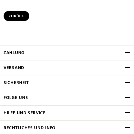
ZURÜCK
ZAHLUNG
VERSAND
SICHERHEIT
FOLGE UNS
HILFE UND SERVICE
RECHTLICHES UND INFO