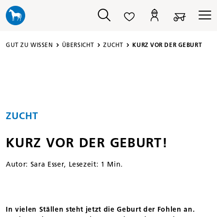
alt springen
GUT ZU WISSEN
ÜBERSICHT
ZUCHT
KURZ VOR DER GEBURT
ZUCHT
KURZ VOR DER GEBURT!
Autor:
Sara Esser
, Lesezeit: 1 Min.
In vielen Ställen steht jetzt die Geburt der Fohlen an.