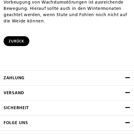
Vorbeugung von Wachstumsstörungen ist ausreichende
Bewegung. Hierauf sollte auch in den Wintermonaten
geachtet werden, wenn Stute und Fohlen noch nicht auf
die Weide können.
ZURÜCK
ZAHLUNG
VERSAND
SICHERHEIT
FOLGE UNS