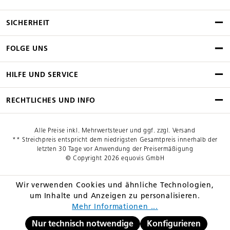
SICHERHEIT
FOLGE UNS
HILFE UND SERVICE
RECHTLICHES UND INFO
Alle Preise inkl. Mehrwertsteuer und ggf. zzgl. Versand
** Streichpreis entspricht dem niedrigsten Gesamtpreis innerhalb der
letzten 30 Tage vor Anwendung der Preisermäßigung
© Copyright 2026 equovis GmbH
Wir verwenden Cookies und ähnliche Technologien,
um Inhalte und Anzeigen zu personalisieren.
Mehr Informationen ...
Nur technisch notwendige
Konfigurieren