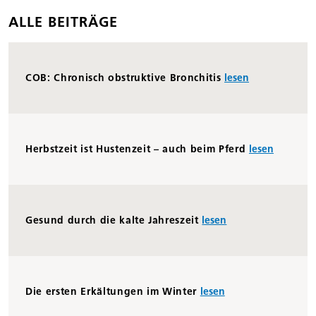
ALLE BEITRÄGE
COB: Chronisch obstruktive Bronchitis
lesen
Herbstzeit ist Hustenzeit – auch beim Pferd
lesen
Gesund durch die kalte Jahreszeit
lesen
Die ersten Erkältungen im Winter
lesen