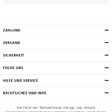
ZAHLUNG
VERSAND
SICHERHEIT
FOLGE UNS
HILFE UND SERVICE
RECHTLICHES UND INFO
Alle Preise inkl. Mehrwertsteuer und ggf. zzgl. Versand