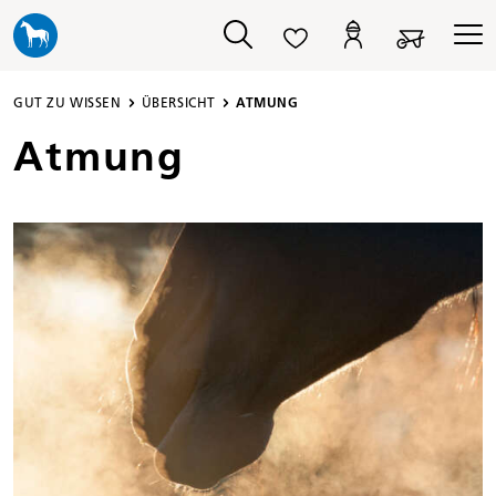
alt springen
GUT ZU WISSEN
ÜBERSICHT
ATMUNG
Atmung