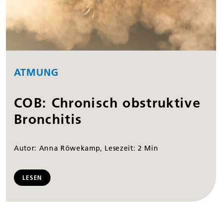
ATMUNG
COB: Chronisch obstruktive
Bronchitis
Autor: Anna Röwekamp, Lesezeit: 2 Min
LESEN