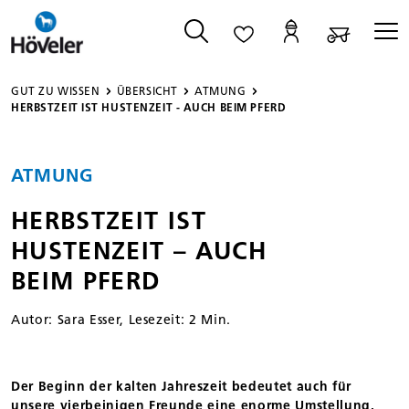
alt springen
GUT ZU WISSEN
ÜBERSICHT
ATMUNG
HERBSTZEIT IST HUSTENZEIT - AUCH BEIM PFERD
ATMUNG
HERBSTZEIT IST
HUSTENZEIT – AUCH
BEIM PFERD
Autor: Sara Esser, Lesezeit: 2 Min.
Der Beginn der kalten Jahreszeit bedeutet auch für
unsere vierbeinigen Freunde eine enorme Umstellung.