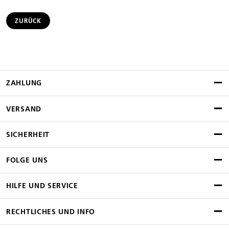
ZURÜCK
ZAHLUNG
VERSAND
SICHERHEIT
FOLGE UNS
HILFE UND SERVICE
RECHTLICHES UND INFO