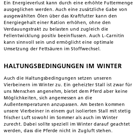
Ein Energieverlust kann durch eine erhöhte Futtermenge
ausgeglichen werden. Auch eine zusätzliche Gabe von
ausgewählten Ölen über das Kraftfutter kann den
Energiegehalt einer Ration erhöhen, ohne den
Verdauungstrakt zu belasten und zugleich die
Fellentwicklung positiv beeinflussen. Auch L-Carnitin
kann sinnvoll sein und ermöglicht eine optimale
Umsetzung der Fettsäuren im Stoffwechsel.
HALTUNGSBEDINGUNGEN IM WINTER
Auch die Haltungsbedingungen setzen unseren
Vierbeinern im Winter zu. Ein geheizter Stall ist zwar für
uns Menschen angenehm, bietet dem Pferd aber keine
Möglichkeiten, sich angemessen an die
Außentemperaturen anzupassen. Am besten kommen
unsere Vierbeiner in einem gut isolierten Stall mit stetig
frischer Luft sowohl im Sommer als auch im Winter
zurecht. Dabei sollte speziell im Winter darauf geachtet
werden, dass die Pferde nicht in Zugluft stehen.