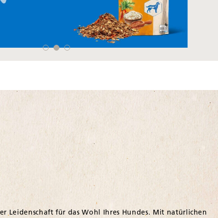
er Leidenschaft für das Wohl Ihres Hundes. Mit natürlichen
ase optimal begleiten.