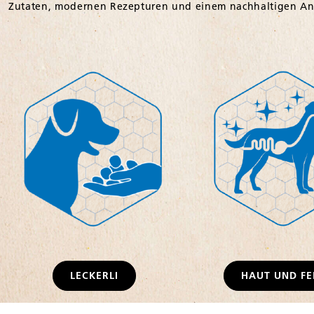
LECKERLI
HAUT UND FE