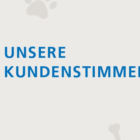
UNSERE
KUNDENSTIMME