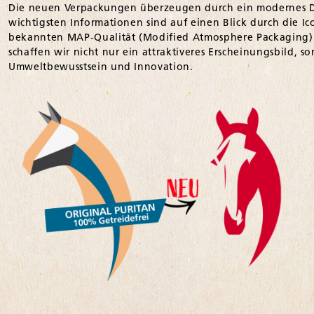
Die neuen Verpackungen überzeugen durch ein modernes Des
wichtigsten Informationen sind auf einen Blick durch die Ic
bekannten MAP-Qualität (Modified Atmosphere Packaging) 
schaffen wir nicht nur ein attraktiveres Erscheinungsbild, 
Umweltbewusstsein und Innovation.