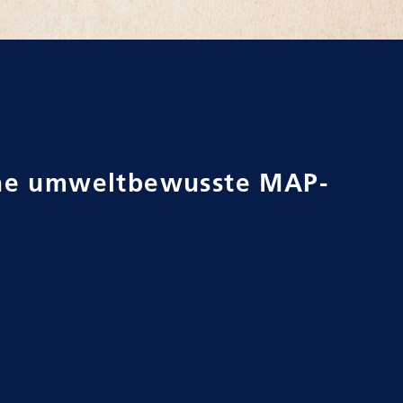
ine umweltbewusste MAP-