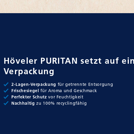
Höveler PURITAN setzt auf e
Verpackung
2-Lagen-Verpackung
für getrennte Entsorgung
Frischesiegel
für Aroma und Geschmack
Perfekter Schutz
vor Feuchtigkeit
Nachhaltig
zu 100% recyclingfähig