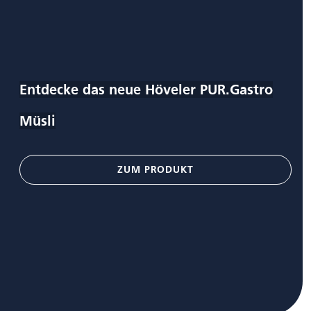
Entdecke das neue Höveler PUR.Gastro
Müsli
ZUM PRODUKT