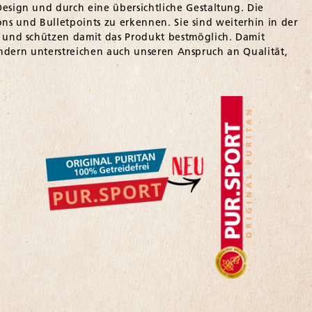
ign und durch eine übersichtliche Gestaltung. Die
ons und Bulletpoints zu erkennen. Sie sind weiterhin in der
und schützen damit das Produkt bestmöglich. Damit
sondern unterstreichen auch unseren Anspruch an Qualität,