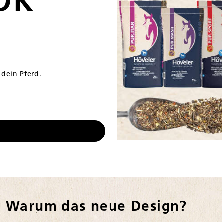
OK
 dein Pferd.
Warum das neue Design?