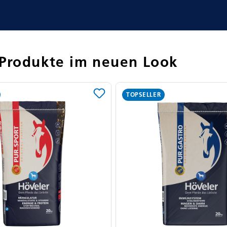
 Produkte im neuen Look
TOPSELLER