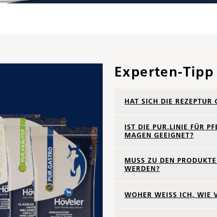
Experten-Tipp
HAT SICH DIE REZEPTUR
IST DIE PUR.LINIE FÜR
MAGEN GEEIGNET?
MUSS ZU DEN PRODUKTEN
WERDEN?
WOHER WEISS ICH, WIE 