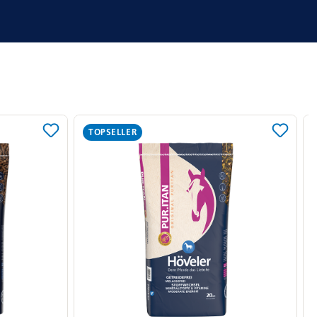
TOPSELLER