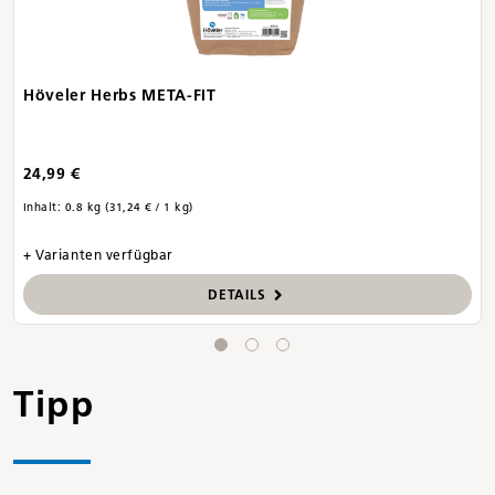
Höveler Herbs META-FIT
24,99 €
Inhalt:
0.8 kg
(31,24 € / 1 kg)
+ Varianten verfügbar
DETAILS
Tipp