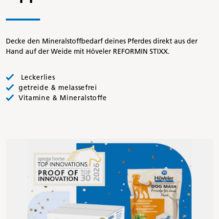
Decke den Mineralstoffbedarf deines Pferdes direkt aus der
Hand auf der Weide mit Höveler REFORMIN STIXX.
Leckerlies
getreide & melassefrei
Vitamine & Mineralstoffe