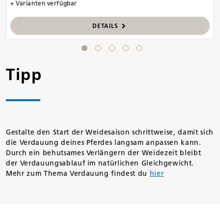
+ Varianten verfügbar
DETAILS
Tipp
Gestalte den Start der Weidesaison schrittweise, damit sich
die Verdauung deines Pferdes langsam anpassen kann.
Durch ein behutsames Verlängern der Weidezeit bleibt
der Verdauungsablauf im natürlichen Gleichgewicht.
Mehr zum Thema Verdauung findest du
hier