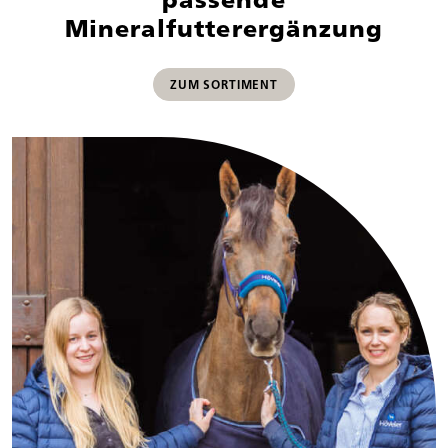
Mineralfutterergänzung
ZUM SORTIMENT