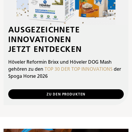
AUSGEZEICHNETE
INNOVATIONEN
JETZT ENTDECKEN
Höveler Reformin Brixx und Höveler DOG Mash
gehören zu den
TOP 30 DER TOP INNOVATIONS
der
Spoga Horse 2026
ZU DEN PRODUKTEN