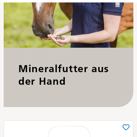
Mineralfutter aus
der Hand
Produktgalerie überspringen