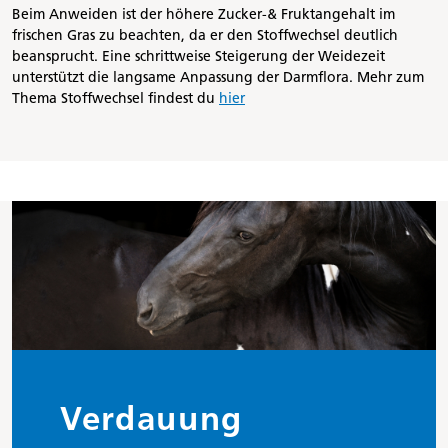
Beim Anweiden ist der höhere Zucker-& Fruktangehalt im
frischen Gras zu beachten, da er den Stoffwechsel deutlich
beansprucht. Eine schrittweise Steigerung der Weidezeit
unterstützt die langsame Anpassung der Darmflora. Mehr zum
Thema Stoffwechsel findest du
hier
Verdauung