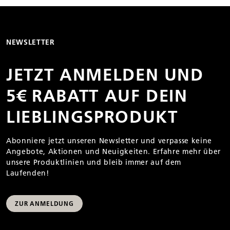
NEWSLETTER
JETZT ANMELDEN UND
5€ RABATT AUF DEIN
LIEBLINGS­PRODUKT
Abonniere jetzt unseren Newsletter und verpasse keine
Angebote, Aktionen und Neuigkeiten. Erfahre mehr über
unsere Produktlinien und bleib immer auf dem
Laufenden!
ZUR ANMELDUNG