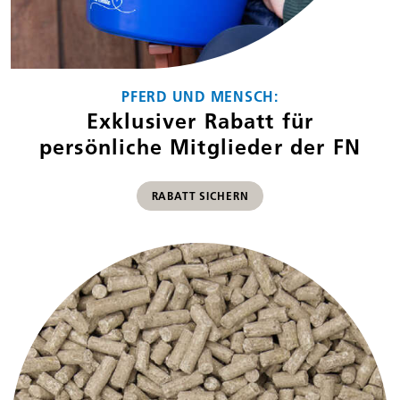
PFERD UND MENSCH:
Exklusiver Rabatt für
persönliche Mitglieder der FN
RABATT SICHERN