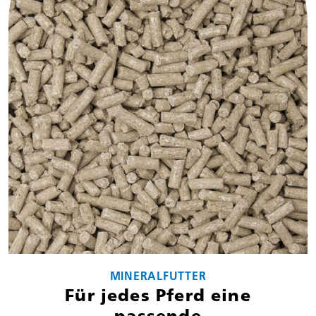
MINERALFUTTER
Für jedes Pferd eine
passende