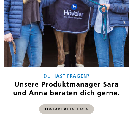
DU HAST FRAGEN?
Unsere Produktmanager Sara
und Anna beraten dich gerne.
KONTAKT AUFNEHMEN