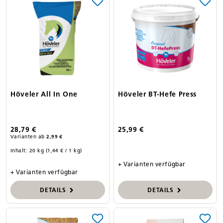
Höveler All In One
Höveler BT-Hefe Press
28,79 €
25,99 €
Varianten ab
2,99 €
Inhalt:
20 kg
(1,44 € / 1 kg)
+ Varianten verfügbar
+ Varianten verfügbar
DETAILS
DETAILS