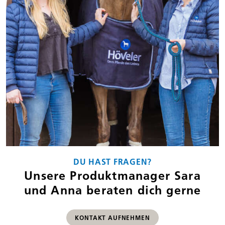
DU HAST FRAGEN?
Unsere Produktmanager Sara
und Anna beraten dich gerne
KONTAKT AUFNEHMEN