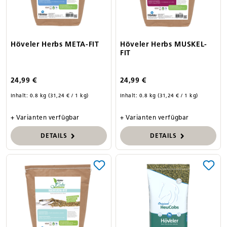
Höveler Herbs META-FIT
Höveler Herbs MUSKEL-
FIT
24,99 €
24,99 €
Inhalt:
0.8 kg
(31,24 € / 1 kg)
Inhalt:
0.8 kg
(31,24 € / 1 kg)
+ Varianten verfügbar
+ Varianten verfügbar
DETAILS
DETAILS