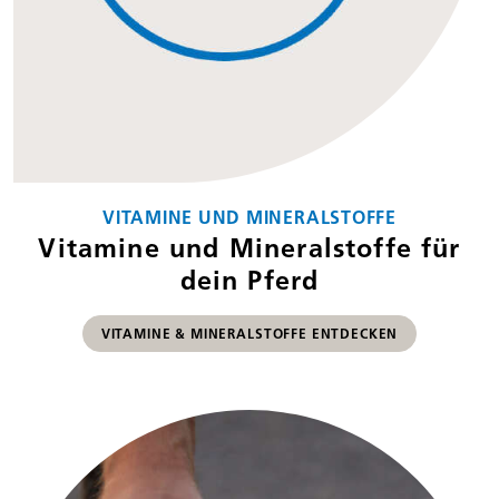
VITAMINE UND MINERALSTOFFE
Vitamine und Mineral­stoffe für
dein Pferd
VITAMINE & MINERALSTOFFE ENTDECKEN