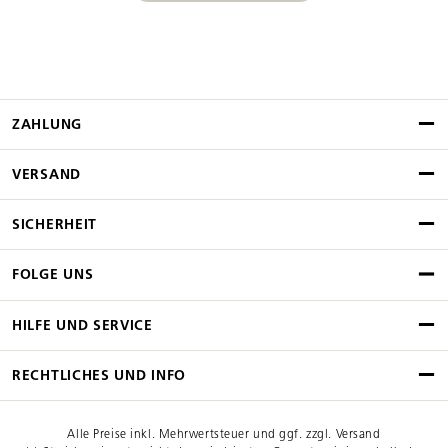
ZAHLUNG
VERSAND
SICHERHEIT
FOLGE UNS
HILFE UND SERVICE
RECHTLICHES UND INFO
Alle Preise inkl. Mehrwertsteuer und ggf. zzgl. Versand