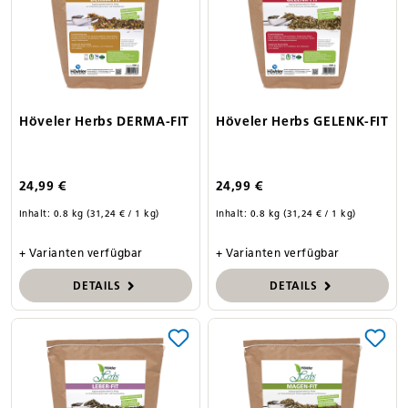
Höveler Herbs DERMA-FIT
Höveler Herbs GELENK-FIT
24,99 €
24,99 €
Inhalt:
0.8 kg
(31,24 € / 1 kg)
Inhalt:
0.8 kg
(31,24 € / 1 kg)
+ Varianten verfügbar
+ Varianten verfügbar
DETAILS
DETAILS