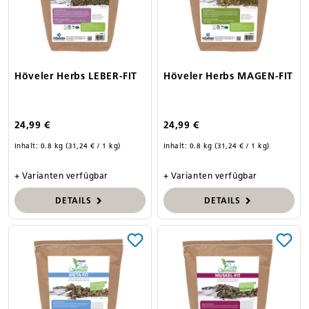
Höveler Herbs LEBER-FIT
Höveler Herbs MAGEN-FIT
24,99 €
24,99 €
Inhalt:
0.8 kg
(31,24 € / 1 kg)
Inhalt:
0.8 kg
(31,24 € / 1 kg)
+ Varianten verfügbar
+ Varianten verfügbar
DETAILS
DETAILS