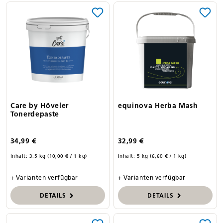
Care by Höveler
equinova Herba Mash
Tonerdepaste
34,99 €
32,99 €
Inhalt:
3.5 kg
(10,00 € / 1 kg)
Inhalt:
5 kg
(6,60 € / 1 kg)
+ Varianten verfügbar
+ Varianten verfügbar
DETAILS
DETAILS