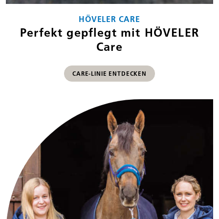
HÖVELER CARE
Perfekt gepflegt mit HÖVELER
Care
CARE-LINIE ENTDECKEN