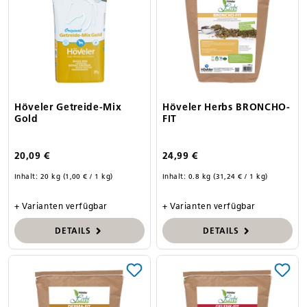
Höveler Getreide-Mix
Höveler Herbs BRONCHO-
Gold
FIT
20,09 €
24,99 €
Inhalt:
20 kg
(1,00 € / 1 kg)
Inhalt:
0.8 kg
(31,24 € / 1 kg)
+ Varianten verfügbar
+ Varianten verfügbar
DETAILS
DETAILS