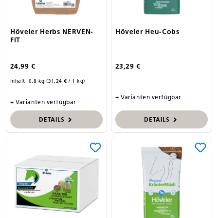
Höveler Herbs NERVEN-
Höveler Heu-Cobs
FIT
24,99 €
23,29 €
Inhalt:
0.8 kg
(31,24 € / 1 kg)
+ Varianten verfügbar
+ Varianten verfügbar
DETAILS
DETAILS