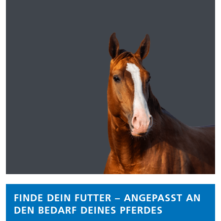
FINDE DEIN FUTTER – ANGEPASST AN
DEN BEDARF DEINES PFERDES